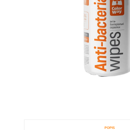
POPIS