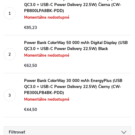
QC3.0 + USB-C Power Delivery 22.5W) Čierna (CW-
PB800LPA8BK-PDD)
Momentálne nedostupné
€85,23
Power Bank ColorWay 50 000 mAh Digital Display (USB
QC3.0 + USB-C Power Delivery 22.5W) Black
Momentálne nedostupné
€62,50
Power Bank ColorWay 30 000 mAh EnergyPlus (USB
QC3.0 + USB-C Power Delivery 22.5W) Čierny (CW-
PB300LPB4BK-PDD)
Momentálne nedostupné
€44,50
Filtrovať