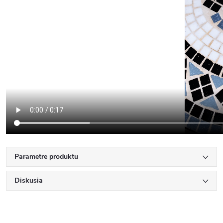
Parametre produktu
Diskusia