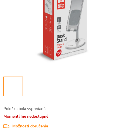
Položka bola vypredaná…
Momentálne nedostupné
Možnosti doručenia