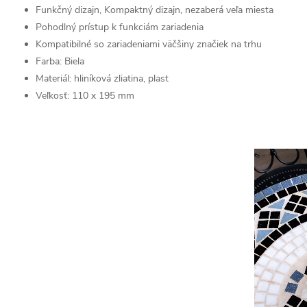
Funkčný dizajn, Kompaktný dizajn, nezaberá veľa miesta
Pohodlný prístup k funkciám zariadenia
Kompatibilné so zariadeniami väčšiny značiek na trhu
Farba: Biela
Materiál: hliníková zliatina, plast
Veľkosť: 110 x 195 mm