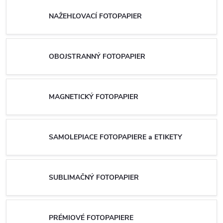
NAŽEHĽOVACÍ FOTOPAPIER
OBOJSTRANNÝ FOTOPAPIER
MAGNETICKÝ FOTOPAPIER
SAMOLEPIACE FOTOPAPIERE a ETIKETY
SUBLIMAČNÝ FOTOPAPIER
PRÉMIOVÉ FOTOPAPIERE