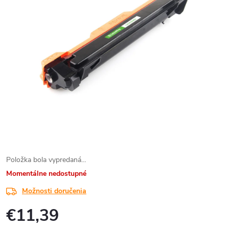
Položka bola vypredaná…
Momentálne nedostupné
Možnosti doručenia
€11,39