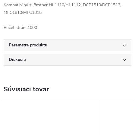
Kompatibilný s: Brother HL1110/HL1112, DCP1510/DCP1512,
MFC1810/MFC1815
Počet strán: 1000
Parametre produktu
Diskusia
Súvisiaci tovar