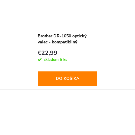
Brother DR-1050 optický
valec - kompatibilný
€22,99
skladom
5 ks
DO KOŠÍKA