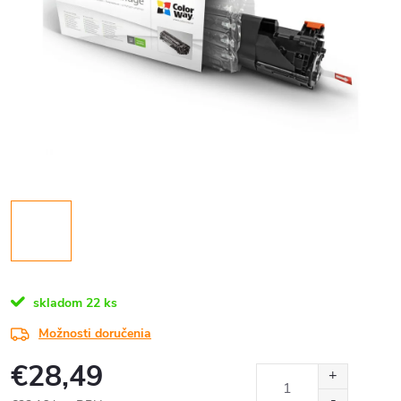
skladom
22 ks
Možnosti doručenia
€28,49