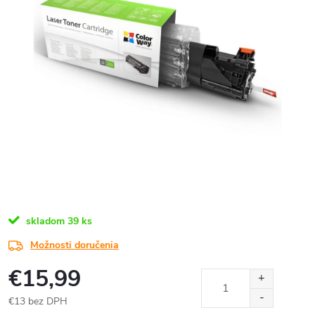
skladom
39 ks
Možnosti doručenia
€15,99
€13 bez DPH