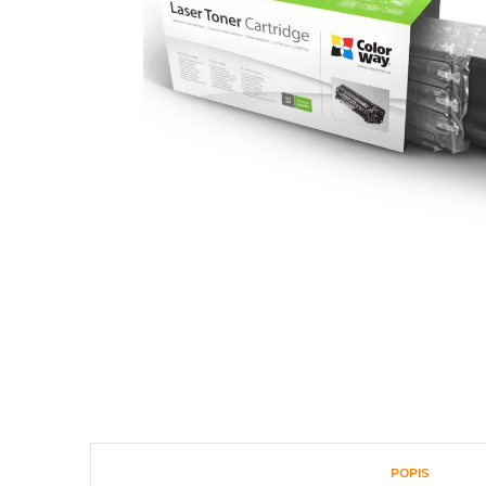
POPIS