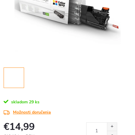
skladom
29 ks
Možnosti doručenia
€14,99