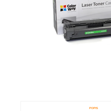
POPIS