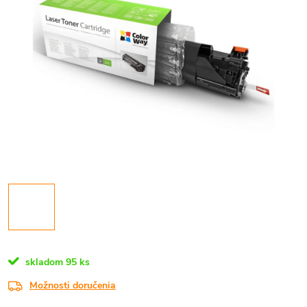
skladom
95 ks
Možnosti doručenia