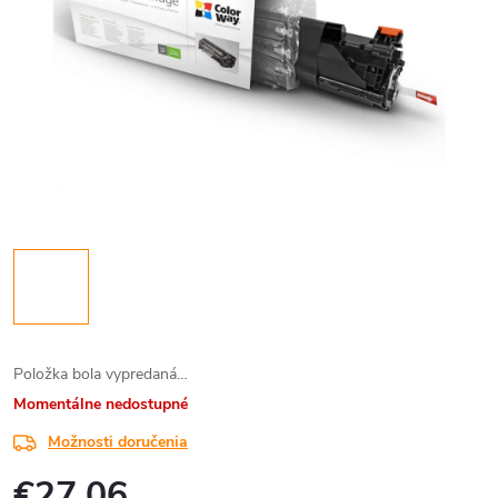
Položka bola vypredaná…
Momentálne nedostupné
Možnosti doručenia
€27,06