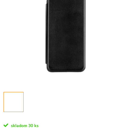
skladom
30 ks