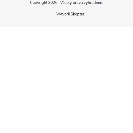
Copyright 2026
. Všetky práva vyhradené.
Vytvoril Shoptet