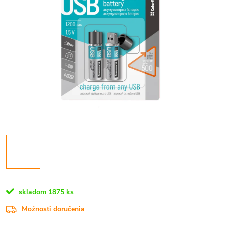
skladom
1875 ks
Možnosti doručenia