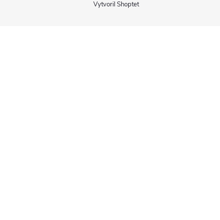
Vytvoril Shoptet