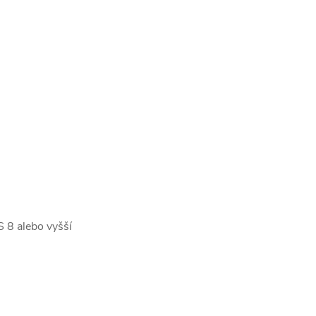
 8 alebo vyšší