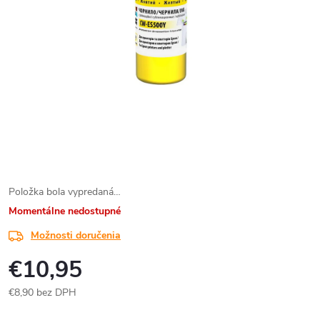
Položka bola vypredaná…
Momentálne nedostupné
Možnosti doručenia
€10,95
€8,90 bez DPH
Jednotková