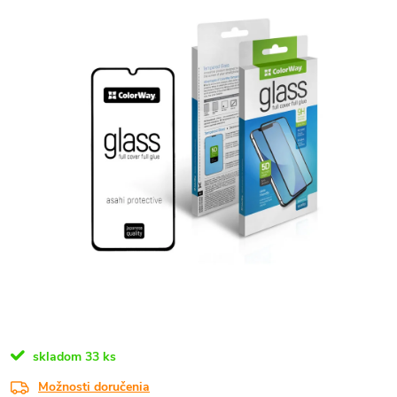
skladom
33 ks
Možnosti doručenia