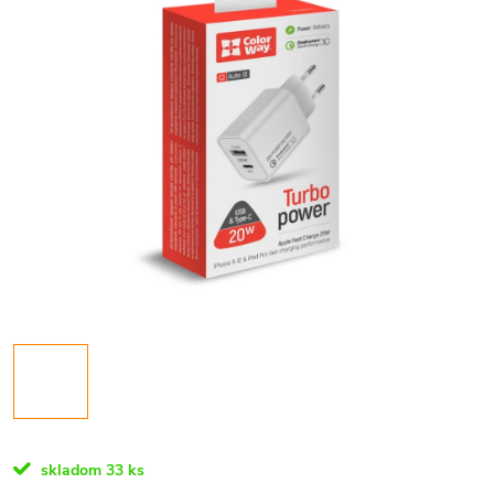
skladom
33 ks