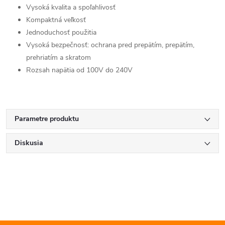
Vysoká kvalita a spoľahlivosť
Kompaktná veľkosť
Jednoduchosť použitia
Vysoká bezpečnosť: ochrana pred prepätím, prepätím,
prehriatím a skratom
Rozsah napätia od 100V do 240V
Parametre produktu
Diskusia