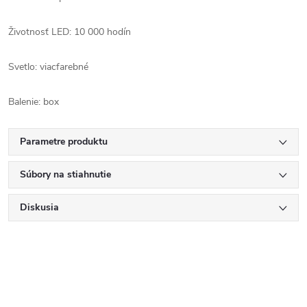
Životnosť LED: 10 000 hodín
Svetlo: viacfarebné
Balenie: box
Parametre produktu
Súbory na stiahnutie
Diskusia