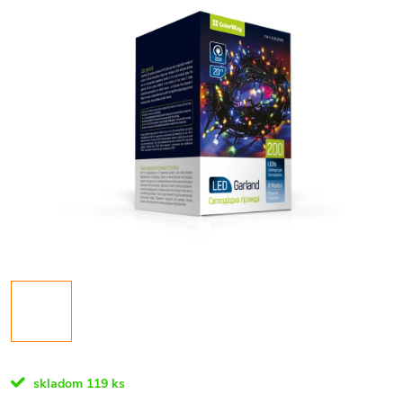
skladom
119 ks